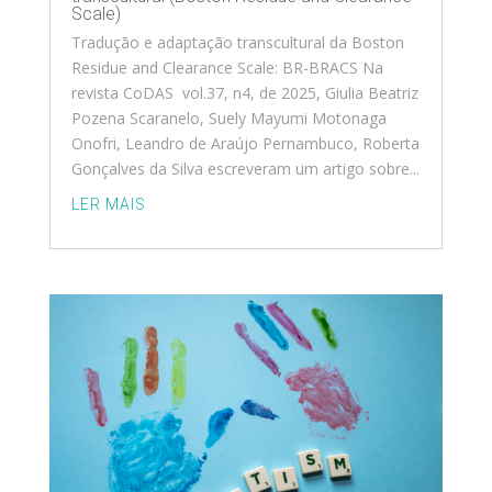
Scale)
Tradução e adaptação transcultural da Boston
Residue and Clearance Scale: BR-BRACS Na
revista CoDAS vol.37, n4, de 2025, Giulia Beatriz
Pozena Scaranelo, Suely Mayumi Motonaga
Onofri, Leandro de Araújo Pernambuco, Roberta
Gonçalves da Silva escreveram um artigo sobre...
LER MAIS