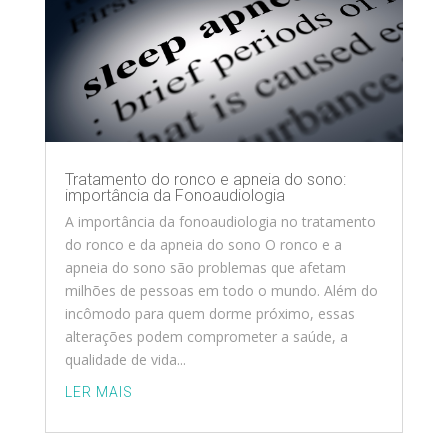
Tratamento do ronco e apneia do sono:
importância da Fonoaudiologia
A importância da fonoaudiologia no tratamento
do ronco e da apneia do sono O ronco e a
apneia do sono são problemas que afetam
milhões de pessoas em todo o mundo. Além do
incômodo para quem dorme próximo, essas
alterações podem comprometer a saúde, a
qualidade de vida...
LER MAIS