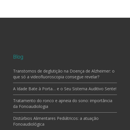
Blog
Transtornos de deglutição na Doença de Alzheimer: o
que só a videofluoroscopia consegue revelar?
A Idade Bate à Porta… e o Seu Sistema Auditivo Sente!
Tratamento do ronco e apneia do sono: importância
da Fonoaudiologia
Distúrbios Alimentares Pediátricos: a atuação
Fonoaudiológica