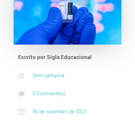
Escrito por
Sigla Educacional

Sem categoria

0 Comments(s)

30 de novembro de 2022