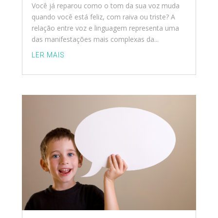
Você já reparou como o tom da sua voz muda
quando você está feliz, com raiva ou triste? A
relação entre voz e linguagem representa uma
das manifestações mais complexas da...
LER MAIS