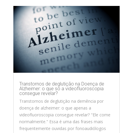
Transtornos de deglutição na Doença de
Alzheimer: o que só a videofluoroscopia
consegue revelar?
Transtornos de deglutição na demência por
doença de alzheimer: o que apenas a
videofluoroscopia consegue revelar? "Ele come
normalmente." Essa é uma das frases mais
frequentemente ouvidas por fonoaudiólogos