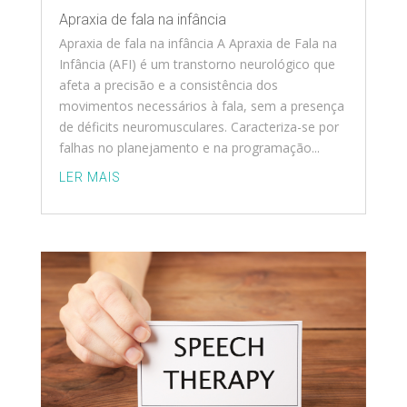
Apraxia de fala na infância
Apraxia de fala na infância A Apraxia de Fala na
Infância (AFI) é um transtorno neurológico que
afeta a precisão e a consistência dos
movimentos necessários à fala, sem a presença
de déficits neuromusculares. Caracteriza-se por
falhas no planejamento e na programação...
LER MAIS