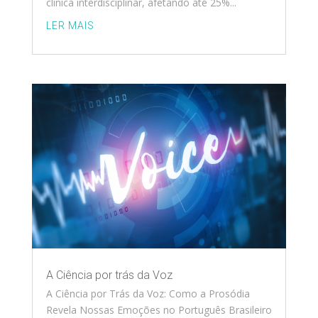
clínica interdisciplinar, afetando até 25%...
LER MAIS
A Ciência por trás da Voz
A Ciência por Trás da Voz: Como a Prosódia
Revela Nossas Emoções no Português Brasileiro