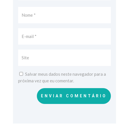
Salvar meus dados neste navegador para a
próxima vez que eu comentar.
ENVIAR COMENTÁRIO