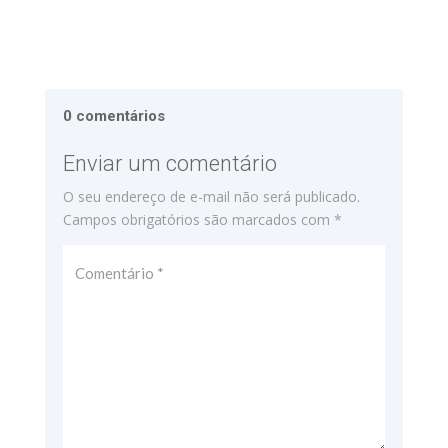
0 comentários
Enviar um comentário
O seu endereço de e-mail não será publicado.
Campos obrigatórios são marcados com
*