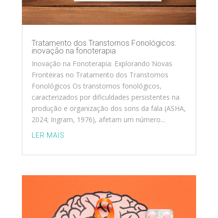
Tratamento dos Transtornos Fonológicos:
inovação na fonoterapia
Inovação na Fonoterapia: Explorando Novas
Fronteiras no Tratamento dos Transtornos
Fonológicos Os transtornos fonológicos,
caracterizados por dificuldades persistentes na
produção e organização dos sons da fala (ASHA,
2024; Ingram, 1976), afetam um número...
LER MAIS