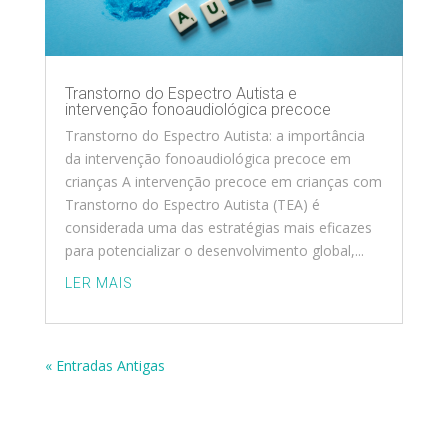
Transtorno do Espectro Autista e
intervenção fonoaudiológica precoce
Transtorno do Espectro Autista: a importância
da intervenção fonoaudiológica precoce em
crianças A intervenção precoce em crianças com
Transtorno do Espectro Autista (TEA) é
considerada uma das estratégias mais eficazes
para potencializar o desenvolvimento global,...
LER MAIS
« Entradas Antigas