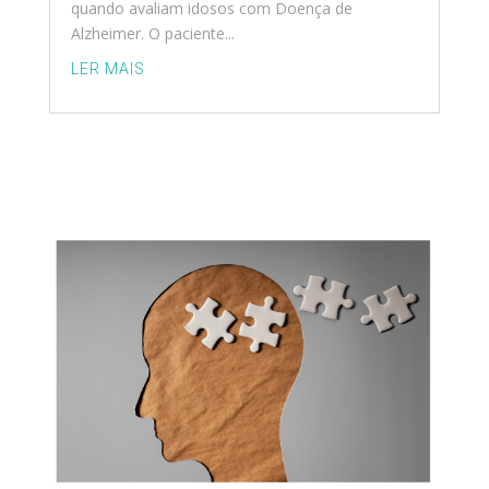
quando avaliam idosos com Doença de
Alzheimer. O paciente...
LER MAIS