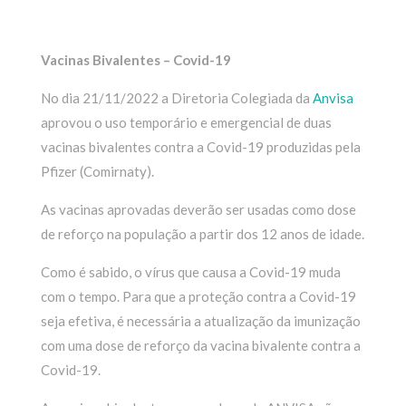
Vacinas Bivalentes – Covid-19
No dia 21/11/2022 a Diretoria Colegiada da
Anvisa
aprovou o uso temporário e emergencial de duas
vacinas bivalentes contra a Covid-19 produzidas pela
Pfizer (Comirnaty).
As vacinas aprovadas deverão ser usadas como dose
de reforço na população a partir dos 12 anos de idade.
Como é sabido, o vírus que causa a Covid-19 muda
com o tempo. Para que a proteção contra a Covid-19
seja efetiva, é necessária a atualização da imunização
com uma dose de reforço da vacina bivalente contra a
Covid-19.