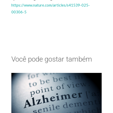
https://www.nature.com/articles/s41539-025-
00306-5
Você pode gostar também