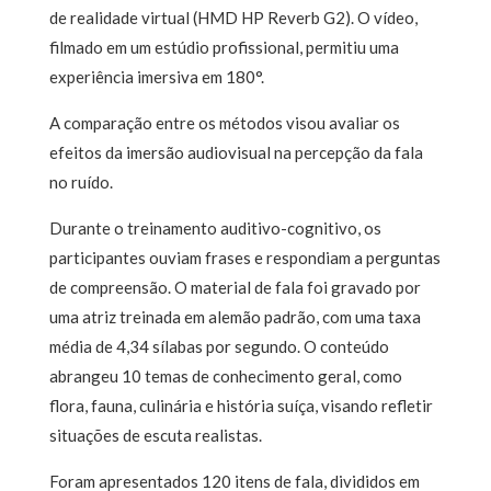
de realidade virtual (HMD HP Reverb G2). O vídeo,
filmado em um estúdio profissional, permitiu uma
experiência imersiva em 180°.
A comparação entre os métodos visou avaliar os
efeitos da imersão audiovisual na percepção da fala
no ruído.
Durante o treinamento auditivo-cognitivo, os
participantes ouviam frases e respondiam a perguntas
de compreensão. O material de fala foi gravado por
uma atriz treinada em alemão padrão, com uma taxa
média de 4,34 sílabas por segundo. O conteúdo
abrangeu 10 temas de conhecimento geral, como
flora, fauna, culinária e história suíça, visando refletir
situações de escuta realistas.
Foram apresentados 120 itens de fala, divididos em