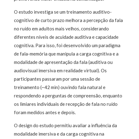
O estudo investiga se um treinamento auditivo-
cognitivo de curto prazo melhora a percepção da fala
no ruído em adultos mais velhos, considerando
diferentes níveis de acuidade auditiva e capacidade
cognitiva. Para isso, foi desenvolvido um paradigma
de fala-memória que manipula a carga cognitiva e a
modalidade de apresentação da fala (auditiva ou
audiovisual imersiva em realidade virtual). Os
participantes passaram por uma sessão de
treinamento (~42 min) ouvindo fala natural e
respondendo a perguntas de compreensão, enquanto
os limiares individuais de recepção de fala no ruído
foram medidos antes e depois.
O design do estudo permitiu avaliar a influência da
modalidade imersiva e da carga cognitiva na