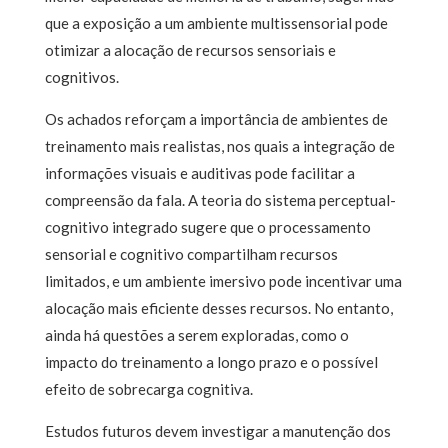
que a exposição a um ambiente multissensorial pode
otimizar a alocação de recursos sensoriais e
cognitivos.
Os achados reforçam a importância de ambientes de
treinamento mais realistas, nos quais a integração de
informações visuais e auditivas pode facilitar a
compreensão da fala. A teoria do sistema perceptual-
cognitivo integrado sugere que o processamento
sensorial e cognitivo compartilham recursos
limitados, e um ambiente imersivo pode incentivar uma
alocação mais eficiente desses recursos. No entanto,
ainda há questões a serem exploradas, como o
impacto do treinamento a longo prazo e o possível
efeito de sobrecarga cognitiva.
Estudos futuros devem investigar a manutenção dos