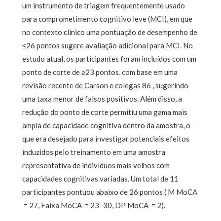
um instrumento de triagem frequentemente usado
para comprometimento cognitivo leve (MCI), em que
no contexto clínico uma pontuação de desempenho de
≤26 pontos sugere avaliação adicional para MCI. No
estudo atual, os participantes foram incluídos com um
ponto de corte de ≥23 pontos, com base em uma
revisão recente de Carson e colegas 86 , sugerindo
uma taxa menor de falsos positivos. Além disso, a
redução do ponto de corte permitiu uma gama mais
ampla de capacidade cognitiva dentro da amostra, o
que era desejado para investigar potenciais efeitos
induzidos pelo treinamento em uma amostra
representativa de indivíduos mais velhos com
capacidades cognitivas variadas. Um total de 11
participantes pontuou abaixo de 26 pontos ( M MoCA
= 27, Faixa MoCA = 23–30, DP MoCA = 2).