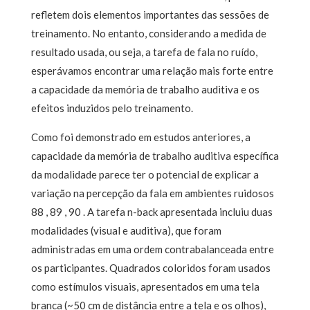
refletem dois elementos importantes das sessões de
treinamento. No entanto, considerando a medida de
resultado usada, ou seja, a tarefa de fala no ruído,
esperávamos encontrar uma relação mais forte entre
a capacidade da memória de trabalho auditiva e os
efeitos induzidos pelo treinamento.
Como foi demonstrado em estudos anteriores, a
capacidade da memória de trabalho auditiva específica
da modalidade parece ter o potencial de explicar a
variação na percepção da fala em ambientes ruidosos
88 , 89 , 90 . A tarefa n-back apresentada incluiu duas
modalidades (visual e auditiva), que foram
administradas em uma ordem contrabalanceada entre
os participantes. Quadrados coloridos foram usados ​​
como estímulos visuais, apresentados em uma tela
branca (~50 cm de distância entre a tela e os olhos),