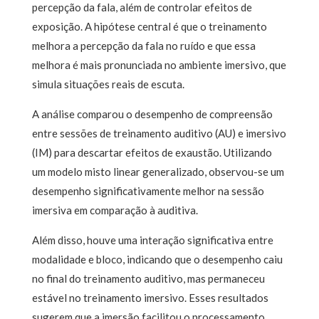
percepção da fala, além de controlar efeitos de
exposição. A hipótese central é que o treinamento
melhora a percepção da fala no ruído e que essa
melhora é mais pronunciada no ambiente imersivo, que
simula situações reais de escuta.
A análise comparou o desempenho de compreensão
entre sessões de treinamento auditivo (AU) e imersivo
(IM) para descartar efeitos de exaustão. Utilizando
um modelo misto linear generalizado, observou-se um
desempenho significativamente melhor na sessão
imersiva em comparação à auditiva.
Além disso, houve uma interação significativa entre
modalidade e bloco, indicando que o desempenho caiu
no final do treinamento auditivo, mas permaneceu
estável no treinamento imersivo. Esses resultados
sugerem que a imersão facilitou o processamento