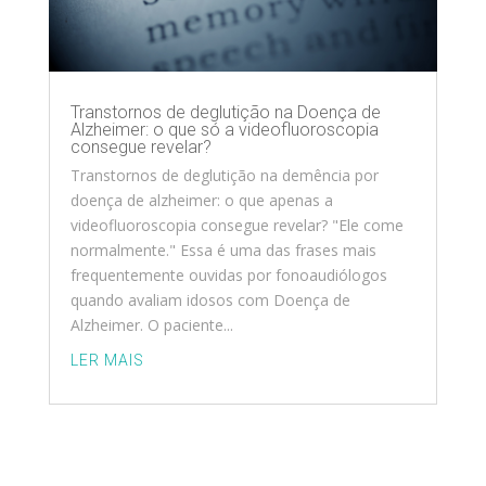
Transtornos de deglutição na Doença de
Alzheimer: o que só a videofluoroscopia
consegue revelar?
Transtornos de deglutição na demência por
doença de alzheimer: o que apenas a
videofluoroscopia consegue revelar? "Ele come
normalmente." Essa é uma das frases mais
frequentemente ouvidas por fonoaudiólogos
quando avaliam idosos com Doença de
Alzheimer. O paciente...
LER MAIS