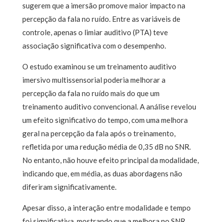
sugerem que a imersão promove maior impacto na
percepção da fala no ruído. Entre as variáveis de
controle, apenas o limiar auditivo (PTA) teve
associação significativa com o desempenho.
O estudo examinou se um treinamento auditivo
imersivo multissensorial poderia melhorar a
percepção da fala no ruído mais do que um
treinamento auditivo convencional. A análise revelou
um efeito significativo do tempo, com uma melhora
geral na percepção da fala após o treinamento,
refletida por uma redução média de 0,35 dB no SNR.
No entanto, não houve efeito principal da modalidade,
indicando que, em média, as duas abordagens não
diferiram significativamente.
Apesar disso, a interação entre modalidade e tempo
foi significativa, mostrando que a melhora no SNR