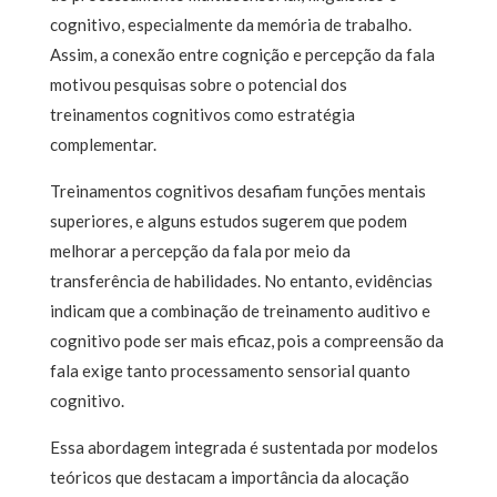
cognitivo, especialmente da memória de trabalho.
Assim, a conexão entre cognição e percepção da fala
motivou pesquisas sobre o potencial dos
treinamentos cognitivos como estratégia
complementar.
Treinamentos cognitivos desafiam funções mentais
superiores, e alguns estudos sugerem que podem
melhorar a percepção da fala por meio da
transferência de habilidades. No entanto, evidências
indicam que a combinação de treinamento auditivo e
cognitivo pode ser mais eficaz, pois a compreensão da
fala exige tanto processamento sensorial quanto
cognitivo.
Essa abordagem integrada é sustentada por modelos
teóricos que destacam a importância da alocação