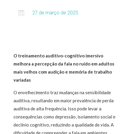

27 de março de 2025
O treinamento auditivo-cognitivo imersivo
melhora a percepção da fala no ruído em adultos
mais velhos com audição e memória de trabalho
variadas
O envelhecimento traz mudanças na sensibilidade
auditiva, resultando em maior prevalência de perda
auditiva de alta frequência. Isso pode levar a
consequências como depressão, isolamento social e
declínio cognitivo, reduzindo a qualidade de vida. A
dificuldade de compreender a fala em ambientes