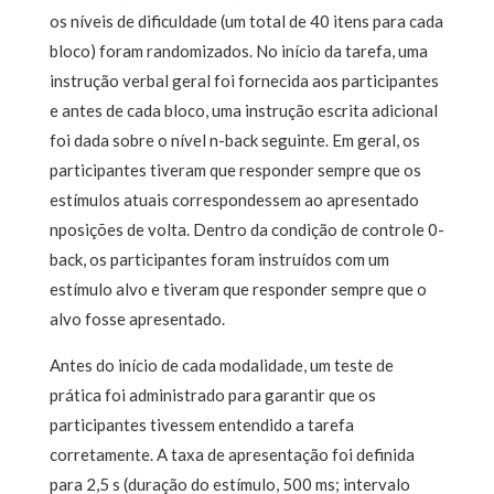
os níveis de dificuldade (um total de 40 itens para cada
bloco) foram randomizados. No início da tarefa, uma
instrução verbal geral foi fornecida aos participantes
e antes de cada bloco, uma instrução escrita adicional
foi dada sobre o nível n-back seguinte. Em geral, os
participantes tiveram que responder sempre que os
estímulos atuais correspondessem ao apresentado
nposições de volta. Dentro da condição de controle 0-
back, os participantes foram instruídos com um
estímulo alvo e tiveram que responder sempre que o
alvo fosse apresentado.
Antes do início de cada modalidade, um teste de
prática foi administrado para garantir que os
participantes tivessem entendido a tarefa
corretamente. A taxa de apresentação foi definida
para 2,5 s (duração do estímulo, 500 ms; intervalo