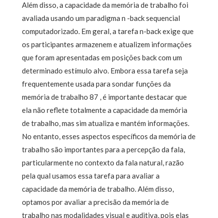
Além disso, a capacidade da memória de trabalho foi
avaliada usando um paradigma n -back sequencial
computadorizado. Em geral, a tarefa n-back exige que
os participantes armazenem e atualizem informações
que foram apresentadas em posições back com um
determinado estímulo alvo. Embora essa tarefa seja
frequentemente usada para sondar funções da
memória de trabalho 87 , é importante destacar que
ela não reflete totalmente a capacidade da memória
de trabalho, mas sim atualiza e mantém informações.
No entanto, esses aspectos específicos da memória de
trabalho são importantes para a percepção da fala,
particularmente no contexto da fala natural, razão
pela qual usamos essa tarefa para avaliar a
capacidade da memória de trabalho. Além disso,
optamos por avaliar a precisão da memória de
trabalho nas modalidades visual e auditiva, pois elas