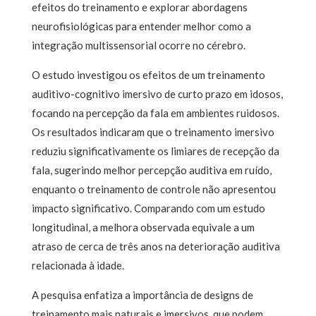
efeitos do treinamento e explorar abordagens
neurofisiológicas para entender melhor como a
integração multissensorial ocorre no cérebro.
O estudo investigou os efeitos de um treinamento
auditivo-cognitivo imersivo de curto prazo em idosos,
focando na percepção da fala em ambientes ruidosos.
Os resultados indicaram que o treinamento imersivo
reduziu significativamente os limiares de recepção da
fala, sugerindo melhor percepção auditiva em ruído,
enquanto o treinamento de controle não apresentou
impacto significativo. Comparando com um estudo
longitudinal, a melhora observada equivale a um
atraso de cerca de três anos na deterioração auditiva
relacionada à idade.
A pesquisa enfatiza a importância de designs de
treinamento mais naturais e imersivos, que podem