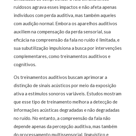
ruidosos agrava esses impactos e não afeta apenas
indivíduos com perda auditiva, mas também aqueles
com audição normal. Embora os aparelhos auditivos
auxiliem na compensação da perda sensorial, sua
eficácia na compreensão da fala no ruído é limitada, e
sua subutilização impulsiona a busca por intervenções
complementares, como treinamentos auditivos e
cognitivos.
Os treinamentos auditivos buscam aprimorar a
distinção de sinais acústicos por meio da exposição
ativa a estímulos sonoros variáveis. Estudos mostram
que esse tipo de treinamento melhora a detecção de
informações acústicas degradadas e não degradadas
no ruído. No entanto, a compreensão da fala não
depende apenas da percepção auditiva, mas também
do processamento multissensorial, linguístico e