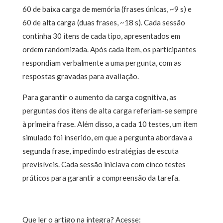
60 de baixa carga de memória (frases únicas, ~9 s) e
60 de alta carga (duas frases, ~18 s). Cada sessão
continha 30 itens de cada tipo, apresentados em
ordem randomizada. Após cada item, os participantes
respondiam verbalmente a uma pergunta, com as
respostas gravadas para avaliação.
Para garantir o aumento da carga cognitiva, as
perguntas dos itens de alta carga referiam-se sempre
à primeira frase. Além disso, a cada 10 testes, um item
simulado foi inserido, em que a pergunta abordava a
segunda frase, impedindo estratégias de escuta
previsíveis. Cada sessão iniciava com cinco testes
práticos para garantir a compreensão da tarefa.
Que ler o artigo na íntegra? Acesse: