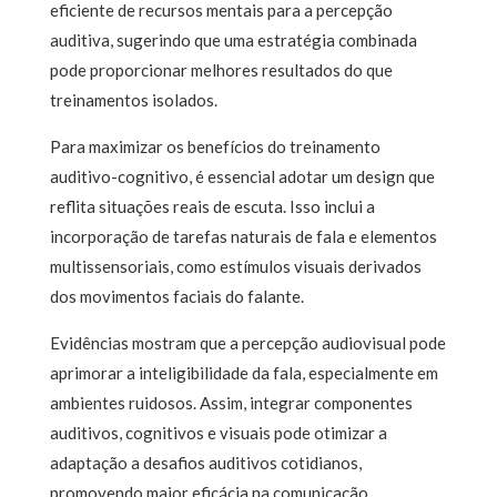
eficiente de recursos mentais para a percepção
auditiva, sugerindo que uma estratégia combinada
pode proporcionar melhores resultados do que
treinamentos isolados.
Para maximizar os benefícios do treinamento
auditivo-cognitivo, é essencial adotar um design que
reflita situações reais de escuta. Isso inclui a
incorporação de tarefas naturais de fala e elementos
multissensoriais, como estímulos visuais derivados
dos movimentos faciais do falante.
Evidências mostram que a percepção audiovisual pode
aprimorar a inteligibilidade da fala, especialmente em
ambientes ruidosos. Assim, integrar componentes
auditivos, cognitivos e visuais pode otimizar a
adaptação a desafios auditivos cotidianos,
promovendo maior eficácia na comunicação.