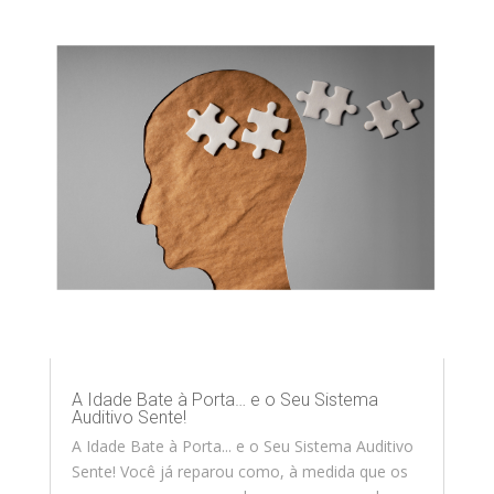
A Idade Bate à Porta… e o Seu Sistema
Auditivo Sente!
A Idade Bate à Porta... e o Seu Sistema Auditivo
Sente! Você já reparou como, à medida que os