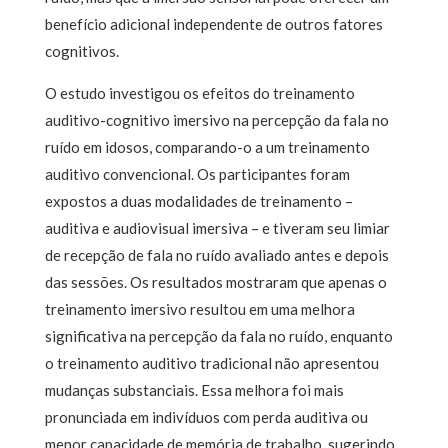
benefício adicional independente de outros fatores
cognitivos.
O estudo investigou os efeitos do treinamento
auditivo-cognitivo imersivo na percepção da fala no
ruído em idosos, comparando-o a um treinamento
auditivo convencional. Os participantes foram
expostos a duas modalidades de treinamento –
auditiva e audiovisual imersiva – e tiveram seu limiar
de recepção de fala no ruído avaliado antes e depois
das sessões. Os resultados mostraram que apenas o
treinamento imersivo resultou em uma melhora
significativa na percepção da fala no ruído, enquanto
o treinamento auditivo tradicional não apresentou
mudanças substanciais. Essa melhora foi mais
pronunciada em indivíduos com perda auditiva ou
menor capacidade de memória de trabalho, sugerindo