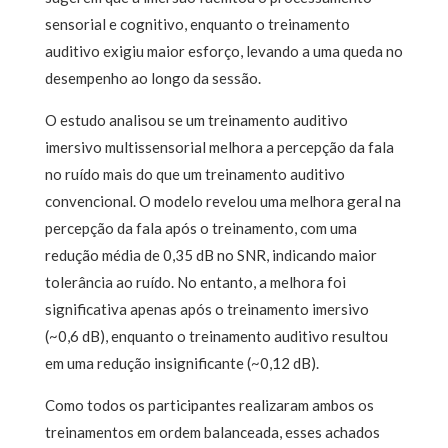
sensorial e cognitivo, enquanto o treinamento
auditivo exigiu maior esforço, levando a uma queda no
desempenho ao longo da sessão.
O estudo analisou se um treinamento auditivo
imersivo multissensorial melhora a percepção da fala
no ruído mais do que um treinamento auditivo
convencional. O modelo revelou uma melhora geral na
percepção da fala após o treinamento, com uma
redução média de 0,35 dB no SNR, indicando maior
tolerância ao ruído. No entanto, a melhora foi
significativa apenas após o treinamento imersivo
(~0,6 dB), enquanto o treinamento auditivo resultou
em uma redução insignificante (~0,12 dB).
Como todos os participantes realizaram ambos os
treinamentos em ordem balanceada, esses achados