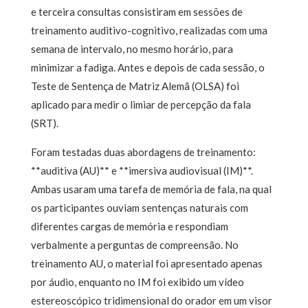
e terceira consultas consistiram em sessões de
treinamento auditivo-cognitivo, realizadas com uma
semana de intervalo, no mesmo horário, para
minimizar a fadiga. Antes e depois de cada sessão, o
Teste de Sentença de Matriz Alemã (OLSA) foi
aplicado para medir o limiar de percepção da fala
(SRT).
Foram testadas duas abordagens de treinamento:
**auditiva (AU)** e **imersiva audiovisual (IM)**.
Ambas usaram uma tarefa de memória de fala, na qual
os participantes ouviam sentenças naturais com
diferentes cargas de memória e respondiam
verbalmente a perguntas de compreensão. No
treinamento AU, o material foi apresentado apenas
por áudio, enquanto no IM foi exibido um vídeo
estereoscópico tridimensional do orador em um visor