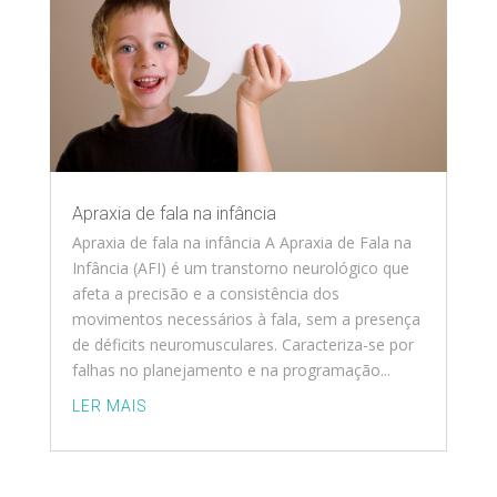
Apraxia de fala na infância
Apraxia de fala na infância A Apraxia de Fala na
Infância (AFI) é um transtorno neurológico que
afeta a precisão e a consistência dos
movimentos necessários à fala, sem a presença
de déficits neuromusculares. Caracteriza-se por
falhas no planejamento e na programação...
LER MAIS