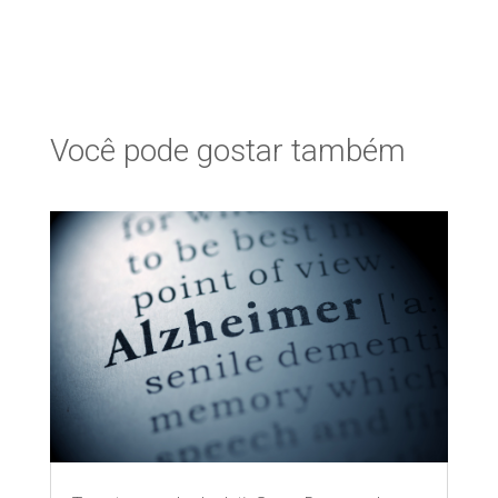
Você pode gostar também