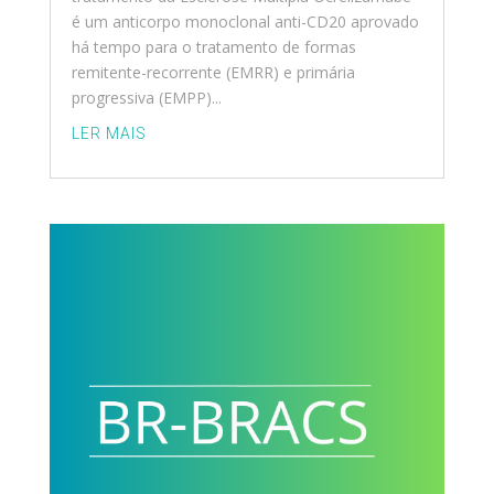
é um anticorpo monoclonal anti-CD20 aprovado
há tempo para o tratamento de formas
remitente-recorrente (EMRR) e primária
progressiva (EMPP)...
LER MAIS