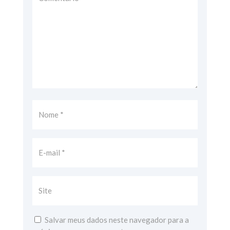
Salvar meus dados neste navegador para a