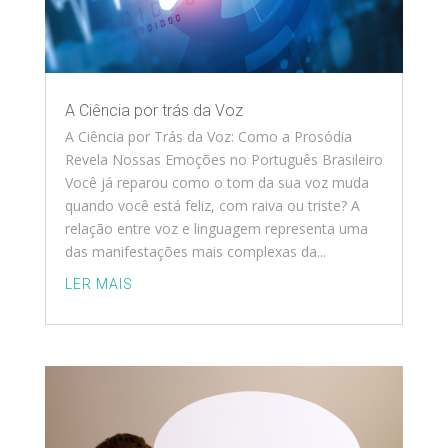
A Ciência por trás da Voz
A Ciência por Trás da Voz: Como a Prosódia
Revela Nossas Emoções no Português Brasileiro
Você já reparou como o tom da sua voz muda
quando você está feliz, com raiva ou triste? A
relação entre voz e linguagem representa uma
das manifestações mais complexas da...
LER MAIS