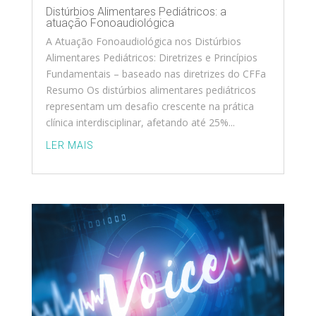
Distúrbios Alimentares Pediátricos: a
atuação Fonoaudiológica
A Atuação Fonoaudiológica nos Distúrbios
Alimentares Pediátricos: Diretrizes e Princípios
Fundamentais – baseado nas diretrizes do CFFa
Resumo Os distúrbios alimentares pediátricos
representam um desafio crescente na prática
clínica interdisciplinar, afetando até 25%...
LER MAIS