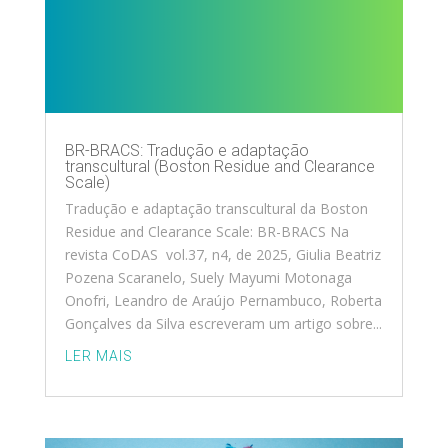
BR-BRACS: Tradução e adaptação
transcultural (Boston Residue and Clearance
Scale)
Tradução e adaptação transcultural da Boston
Residue and Clearance Scale: BR-BRACS Na
revista CoDAS vol.37, n4, de 2025, Giulia Beatriz
Pozena Scaranelo, Suely Mayumi Motonaga
Onofri, Leandro de Araújo Pernambuco, Roberta
Gonçalves da Silva escreveram um artigo sobre...
LER MAIS