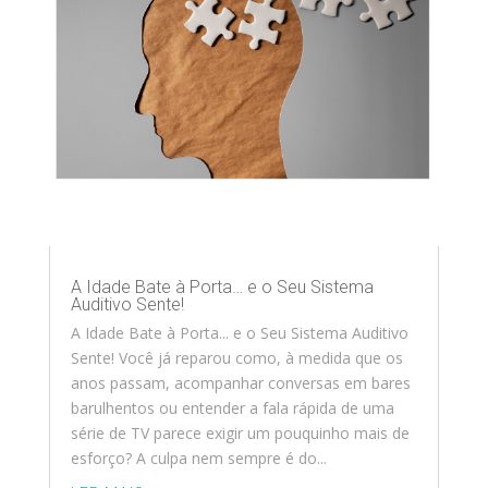
A Idade Bate à Porta… e o Seu Sistema
Auditivo Sente!
A Idade Bate à Porta... e o Seu Sistema Auditivo
Sente! Você já reparou como, à medida que os
anos passam, acompanhar conversas em bares
barulhentos ou entender a fala rápida de uma
série de TV parece exigir um pouquinho mais de
esforço? A culpa nem sempre é do...