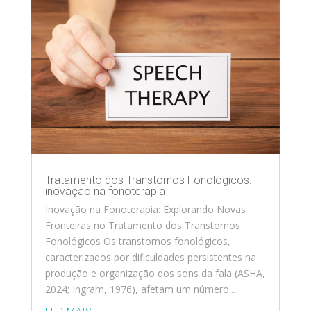
Tratamento dos Transtornos Fonológicos:
inovação na fonoterapia
Inovação na Fonoterapia: Explorando Novas
Fronteiras no Tratamento dos Transtornos
Fonológicos Os transtornos fonológicos,
caracterizados por dificuldades persistentes na
produção e organização dos sons da fala (ASHA,
2024; Ingram, 1976), afetam um número...