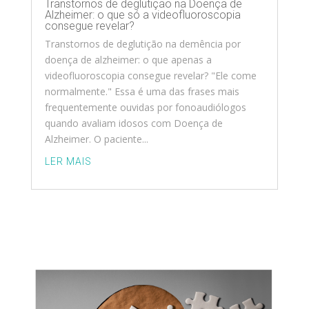
Transtornos de deglutição na Doença de
Alzheimer: o que só a videofluoroscopia
consegue revelar?
Transtornos de deglutição na demência por
doença de alzheimer: o que apenas a
videofluoroscopia consegue revelar? "Ele come
normalmente." Essa é uma das frases mais
frequentemente ouvidas por fonoaudiólogos
quando avaliam idosos com Doença de
Alzheimer. O paciente...
LER MAIS