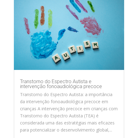
Transtorno do Espectro Autista e
intervenção fonoaudiológica precoce
Transtorno do Espectro Autista: a importância
da intervenção fonoaudiológica precoce em
crianças A intervenção precoce em crianças com
Transtorno do Espectro Autista (TEA) é
considerada uma das estratégias mais eficazes
para potencializar o desenvolvimento global,...