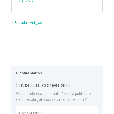
LER MAIS
« Entradas Antigas
0 comentários
Enviar um comentário
O seu endereço de e-mail não será publicado.
Campos obrigatórios são marcados com
*