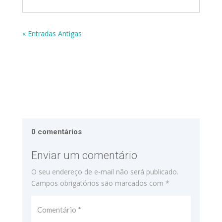
« Entradas Antigas
0 comentários
Enviar um comentário
O seu endereço de e-mail não será publicado.
Campos obrigatórios são marcados com
*