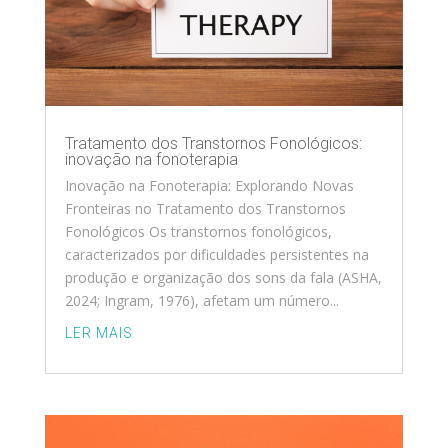
Tratamento dos Transtornos Fonológicos:
inovação na fonoterapia
Inovação na Fonoterapia: Explorando Novas
Fronteiras no Tratamento dos Transtornos
Fonológicos Os transtornos fonológicos,
caracterizados por dificuldades persistentes na
produção e organização dos sons da fala (ASHA,
2024; Ingram, 1976), afetam um número...
LER MAIS