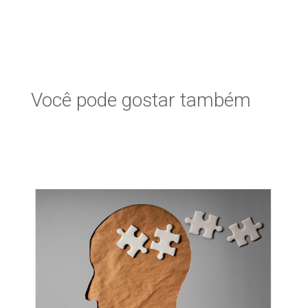
Você pode gostar também