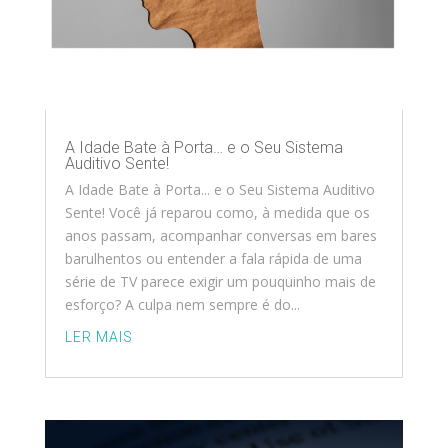
A Idade Bate à Porta… e o Seu Sistema
Auditivo Sente!
A Idade Bate à Porta... e o Seu Sistema Auditivo
Sente! Você já reparou como, à medida que os
anos passam, acompanhar conversas em bares
barulhentos ou entender a fala rápida de uma
série de TV parece exigir um pouquinho mais de
esforço? A culpa nem sempre é do...
LER MAIS