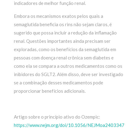
indicadores de melhor função renal.
Embora os mecanismos exatos pelos quais a
semaglutida beneficia os rins não sejam claros, é
sugerido que possa incluir a redução da inflamação
renal. Questões importantes ainda precisam ser
exploradas, como os benefícios da semaglutida em
pessoas com doença renal crônica sem diabetes e
como ela se compara a outros medicamentos como os
inibidores do SGLT2. Além disso, deve ser investigado
se a combinação desses medicamentos pode
proporcionar benefícios adicionais.
Artigo sobre o princípio ativo do Ozempic:
https://www.nejm.org/doi/10.1056/NEJMoa2403347