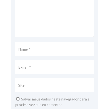
Salvar meus dados neste navegador para a
próxima vez que eu comentar.