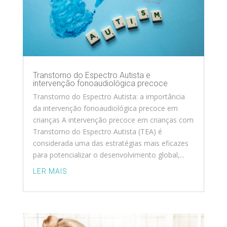
Transtorno do Espectro Autista e
intervenção fonoaudiológica precoce
Transtorno do Espectro Autista: a importância
da intervenção fonoaudiológica precoce em
crianças A intervenção precoce em crianças com
Transtorno do Espectro Autista (TEA) é
considerada uma das estratégias mais eficazes
para potencializar o desenvolvimento global,...
LER MAIS