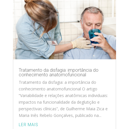
Tratamento da disfagia: importância do
conhecimento anatomofuncional
Tratamento da disfagia: a importância do
conhecimento anatomofuncional O artigo
“Variabilidade e relações anatômicas individuais:
impactos na funcionalidade da deglutição e
perspectivas clínicas”, de Guilherme Maia Zica e
Maria Inês Rebelo Gonçalves, publicado na...
LER MAIS