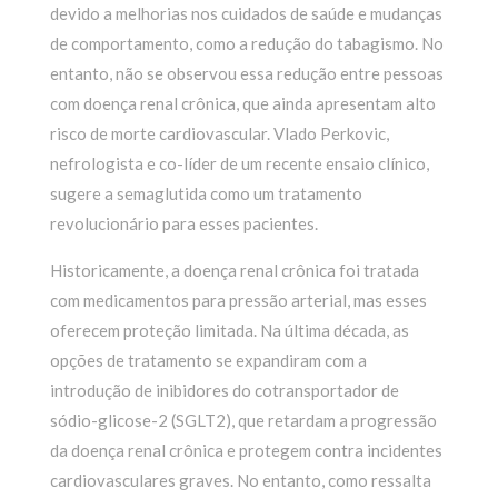
devido a melhorias nos cuidados de saúde e mudanças
de comportamento, como a redução do tabagismo. No
entanto, não se observou essa redução entre pessoas
com doença renal crônica, que ainda apresentam alto
risco de morte cardiovascular. Vlado Perkovic,
nefrologista e co-líder de um recente ensaio clínico,
sugere a semaglutida como um tratamento
revolucionário para esses pacientes.
Historicamente, a doença renal crônica foi tratada
com medicamentos para pressão arterial, mas esses
oferecem proteção limitada. Na última década, as
opções de tratamento se expandiram com a
introdução de inibidores do cotransportador de
sódio-glicose-2 (SGLT2), que retardam a progressão
da doença renal crônica e protegem contra incidentes
cardiovasculares graves. No entanto, como ressalta