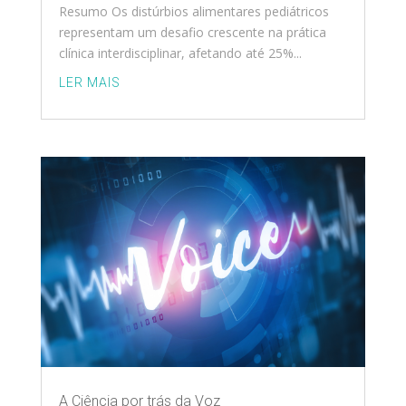
Resumo Os distúrbios alimentares pediátricos
representam um desafio crescente na prática
clínica interdisciplinar, afetando até 25%...
LER MAIS
A Ciência por trás da Voz