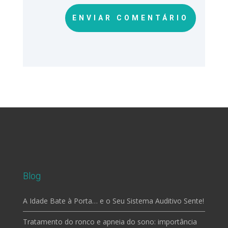
ENVIAR COMENTÁRIO
Blog
A Idade Bate à Porta… e o Seu Sistema Auditivo Sente!
Tratamento do ronco e apneia do sono: importância