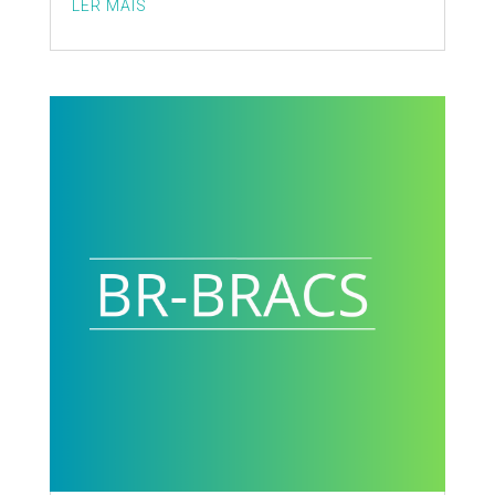
LER MAIS