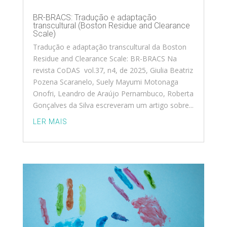
BR-BRACS: Tradução e adaptação
transcultural (Boston Residue and Clearance
Scale)
Tradução e adaptação transcultural da Boston
Residue and Clearance Scale: BR-BRACS Na
revista CoDAS vol.37, n4, de 2025, Giulia Beatriz
Pozena Scaranelo, Suely Mayumi Motonaga
Onofri, Leandro de Araújo Pernambuco, Roberta
Gonçalves da Silva escreveram um artigo sobre...
LER MAIS