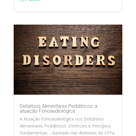
Distúrbios Alimentares Pediátricos: a
atuação Fonoaudiológica
A Atuação Fonoaudiológica nos Distúrbios
Alimentares Pediátricos: Diretrizes e Princípios
Fundamentais – baseado nas diretrizes do CFFa