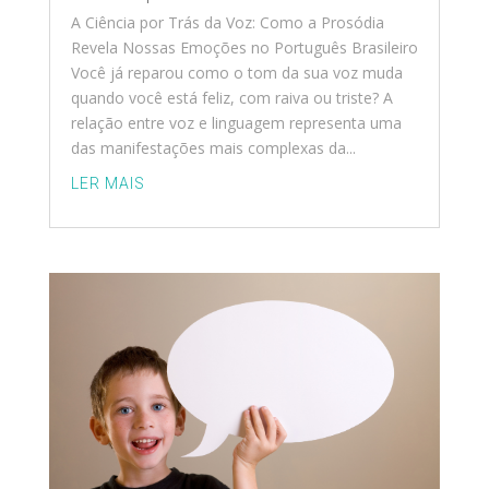
A Ciência por Trás da Voz: Como a Prosódia
Revela Nossas Emoções no Português Brasileiro
Você já reparou como o tom da sua voz muda
quando você está feliz, com raiva ou triste? A
relação entre voz e linguagem representa uma
das manifestações mais complexas da...
LER MAIS