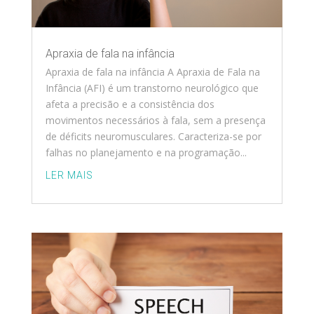
Apraxia de fala na infância
Apraxia de fala na infância A Apraxia de Fala na
Infância (AFI) é um transtorno neurológico que
afeta a precisão e a consistência dos
movimentos necessários à fala, sem a presença
de déficits neuromusculares. Caracteriza-se por
falhas no planejamento e na programação...
LER MAIS