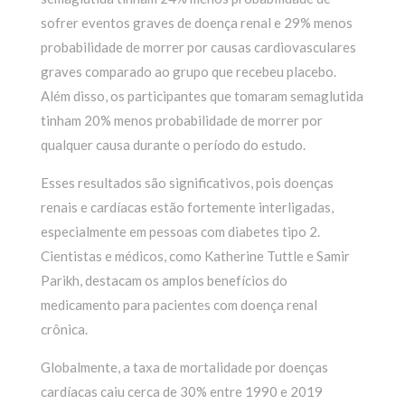
sofrer eventos graves de doença renal e 29% menos
probabilidade de morrer por causas cardiovasculares
graves comparado ao grupo que recebeu placebo.
Além disso, os participantes que tomaram semaglutida
tinham 20% menos probabilidade de morrer por
qualquer causa durante o período do estudo.
Esses resultados são significativos, pois doenças
renais e cardíacas estão fortemente interligadas,
especialmente em pessoas com diabetes tipo 2.
Cientistas e médicos, como Katherine Tuttle e Samir
Parikh, destacam os amplos benefícios do
medicamento para pacientes com doença renal
crônica.
Globalmente, a taxa de mortalidade por doenças
cardíacas caiu cerca de 30% entre 1990 e 2019