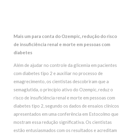
Mais um para conta do Ozempic, redução do risco
de insuficiência renal e morte em pessoas com
diabetes
Além de ajudar no controle da glicemia em pacientes
com diabetes tipo 2 e auxiliar no processo de
emagrecimento, os cientistas descobriram que a
semaglutida, o princípio ativo do Ozempic, reduz o
risco de insuficiência renal e morte em pessoas com
diabetes tipo 2, segundo os dados de ensaios clínicos
apresentados em uma conferência em Estocolmo que
mostram essa redução significativa. Os cientistas
estão entusiasmados com os resultados e acreditam