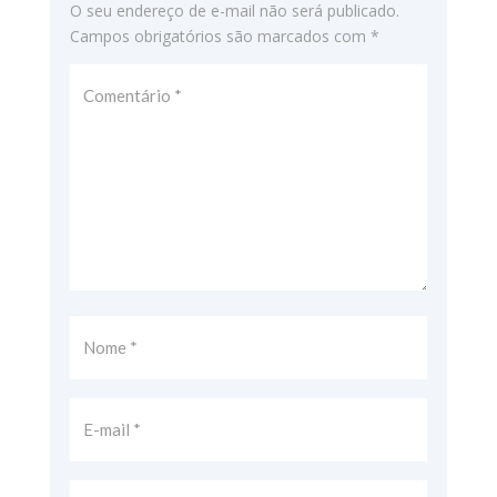
O seu endereço de e-mail não será publicado.
Campos obrigatórios são marcados com
*