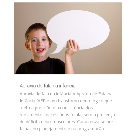
Apraxia de fala na infância
Apraxia de fala na infância A Apraxia de Fala na
Infância (AFI) é um transtorno neurológico que
afeta a precisão e a consistência dos
movimentos necessários à fala, sem a presença
de déficits neuromusculares. Caracteriza-se por
falhas no planejamento e na programação...