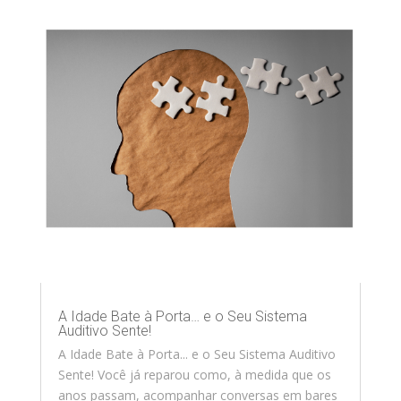
A Idade Bate à Porta… e o Seu Sistema
Auditivo Sente!
A Idade Bate à Porta... e o Seu Sistema Auditivo
Sente! Você já reparou como, à medida que os
anos passam, acompanhar conversas em bares