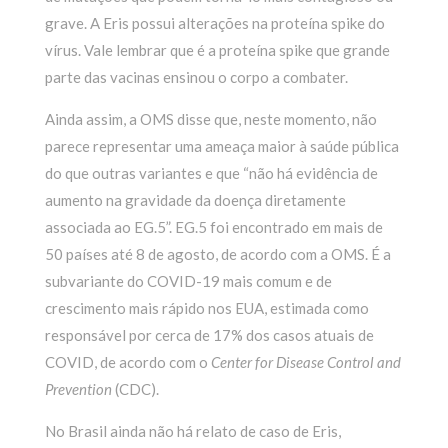
grave. A Eris possui alterações na proteína spike do
vírus. Vale lembrar que é a proteína spike que grande
parte das vacinas ensinou o corpo a combater.
Ainda assim, a OMS disse que, neste momento, não
parece representar uma ameaça maior à saúde pública
do que outras variantes e que “não há evidência de
aumento na gravidade da doença diretamente
associada ao EG.5”. EG.5 foi encontrado em mais de
50 países até 8 de agosto, de acordo com a OMS. É a
subvariante do COVID-19 mais comum e de
crescimento mais rápido nos EUA, estimada como
responsável por cerca de 17% dos casos atuais de
COVID, de acordo com o
Center for Disease Control and
Prevention
(CDC).
No Brasil ainda não há relato de caso de Eris,