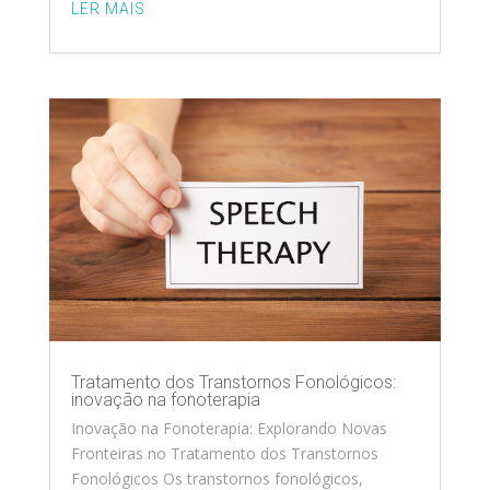
LER MAIS
Tratamento dos Transtornos Fonológicos:
inovação na fonoterapia
Inovação na Fonoterapia: Explorando Novas
Fronteiras no Tratamento dos Transtornos
Fonológicos Os transtornos fonológicos,