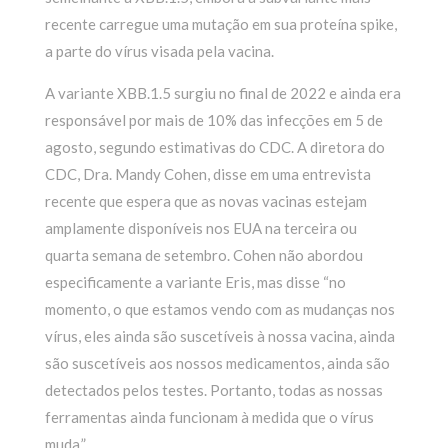
recente carregue uma mutação em sua proteína spike,
a parte do vírus visada pela vacina.
A variante XBB.1.5 surgiu no final de 2022 e ainda era
responsável por mais de 10% das infecções em 5 de
agosto, segundo estimativas do CDC. A diretora do
CDC, Dra. Mandy Cohen, disse em uma entrevista
recente que espera que as novas vacinas estejam
amplamente disponíveis nos EUA na terceira ou
quarta semana de setembro. Cohen não abordou
especificamente a variante Eris, mas disse “no
momento, o que estamos vendo com as mudanças nos
vírus, eles ainda são suscetíveis à nossa vacina, ainda
são suscetíveis aos nossos medicamentos, ainda são
detectados pelos testes. Portanto, todas as nossas
ferramentas ainda funcionam à medida que o vírus
muda.”