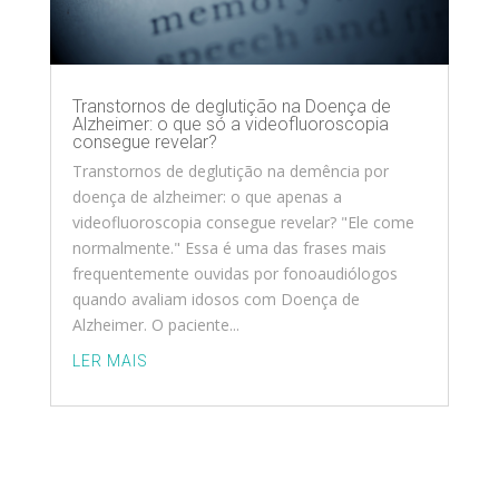
Transtornos de deglutição na Doença de
Alzheimer: o que só a videofluoroscopia
consegue revelar?
Transtornos de deglutição na demência por
doença de alzheimer: o que apenas a
videofluoroscopia consegue revelar? "Ele come
normalmente." Essa é uma das frases mais
frequentemente ouvidas por fonoaudiólogos
quando avaliam idosos com Doença de
Alzheimer. O paciente...
LER MAIS