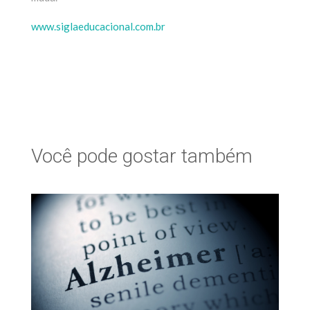
www.siglaeducacional.com.br
Você pode gostar também