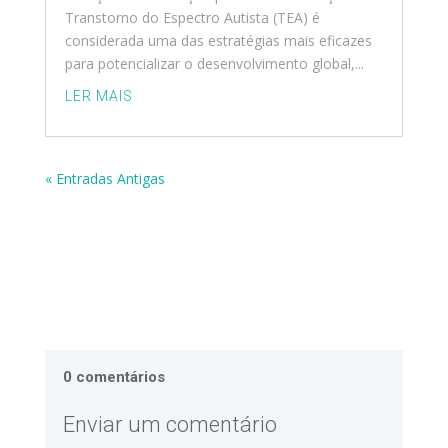
Transtorno do Espectro Autista (TEA) é
considerada uma das estratégias mais eficazes
para potencializar o desenvolvimento global,...
LER MAIS
« Entradas Antigas
0 comentários
Enviar um comentário