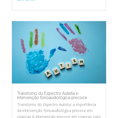
Transtorno do Espectro Autista e
intervenção fonoaudiológica precoce
Transtorno do Espectro Autista: a importância
da intervenção fonoaudiológica precoce em
crianças A intervenção precoce em crianças com