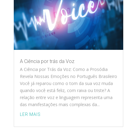
A Ciência por trás da Voz
A Ciência por Trás da Voz: Como a Prosódia
Revela Nossas Emoções no Português Brasileiro
Você já reparou como o tom da sua voz muda
quando você está feliz, com raiva ou triste? A
relação entre voz e linguagem representa uma
das manifestações mais complexas da...
LER MAIS