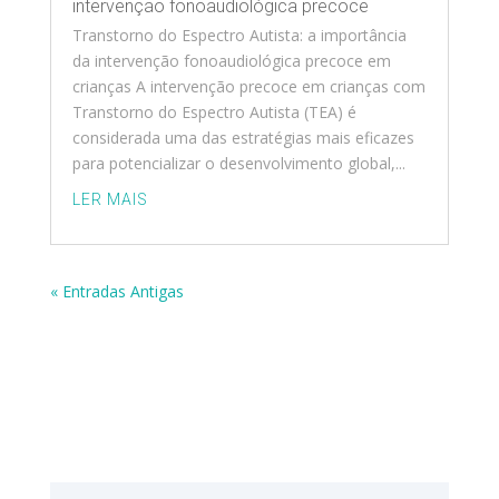
intervenção fonoaudiológica precoce
Transtorno do Espectro Autista: a importância
da intervenção fonoaudiológica precoce em
crianças A intervenção precoce em crianças com
Transtorno do Espectro Autista (TEA) é
considerada uma das estratégias mais eficazes
para potencializar o desenvolvimento global,...
LER MAIS
« Entradas Antigas