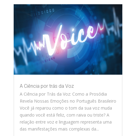
A Ciência por trás da Voz
A Ciência por Trás da Voz: Como a Prosódia
Revela Nossas Emoções no Português Brasileiro
Você já reparou como o tom da sua voz muda
quando você está feliz, com raiva ou triste? A
relação entre voz e linguagem representa uma
das manifestações mais complexas da...