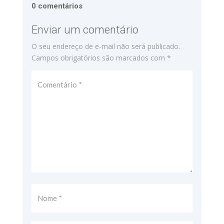
0 comentários
Enviar um comentário
O seu endereço de e-mail não será publicado.
Campos obrigatórios são marcados com
*