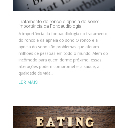
Tratamento do ronco e apneia do sono:
importância da Fonoaudiologia
A importância da fonoaudiologia no tratamento
do ronco e da apneia do sono O ronco e a
apneia do sono são problemas que afetam
milhões de pessoas em todo o mundo. Além do
incômodo para quem dorme próximo, essas
alterações podem comprometer a saúde, a
qualidade de vida...
LER MAIS