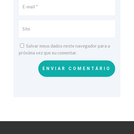
Salvar meus dados neste navegador para a
próxima vez que eu comentar.
ENVIAR COMENTÁRIO