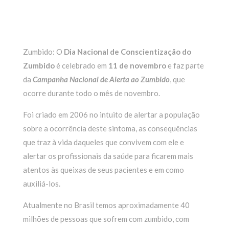
Zumbido: O
Dia Nacional de Conscientização do
Zumbido
é celebrado em
11 de novembro
e faz parte
da
Campanha Nacional de Alerta ao Zumbido
, que
ocorre durante todo o mês de novembro.
Foi criado em 2006 no intuito de alertar a população
sobre a ocorrência deste sintoma, as consequências
que traz à vida daqueles que convivem com ele e
alertar os profissionais da saúde para ficarem mais
atentos às queixas de seus pacientes e em como
auxiliá-los.
Atualmente no Brasil temos aproximadamente 40
milhões de pessoas que sofrem com zumbido, com