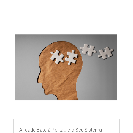
A Idade Bate à Porta… e o Seu Sistema