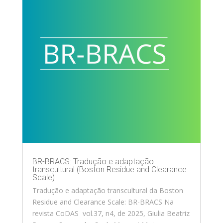
BR-BRACS: Tradução e adaptação
transcultural (Boston Residue and Clearance
Scale)
Tradução e adaptação transcultural da Boston
Residue and Clearance Scale: BR-BRACS Na
revista CoDAS vol.37, n4, de 2025, Giulia Beatriz