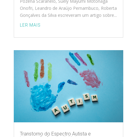
Pozena Scaranelo, Suely Mayumi Motonaga
Onofri, Leandro de Araújo Pernambuco, Roberta
Gonçalves da Silva escreveram um artigo sobre...
LER MAIS
Transtorno do Espectro Autista e