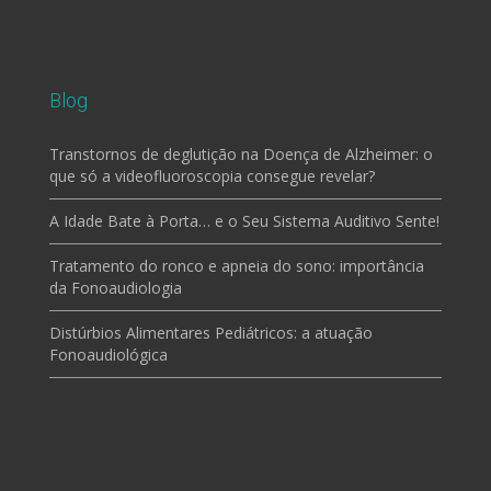
Blog
Transtornos de deglutição na Doença de Alzheimer: o
que só a videofluoroscopia consegue revelar?
A Idade Bate à Porta… e o Seu Sistema Auditivo Sente!
Tratamento do ronco e apneia do sono: importância
da Fonoaudiologia
Distúrbios Alimentares Pediátricos: a atuação
Fonoaudiológica