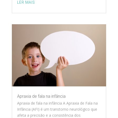
LER MAIS
Apraxia de fala na infância
Apraxia de fala na infância A Apraxia de Fala na
Infância (AFI) é um transtorno neurológico que
afeta a precisão e a consistência dos