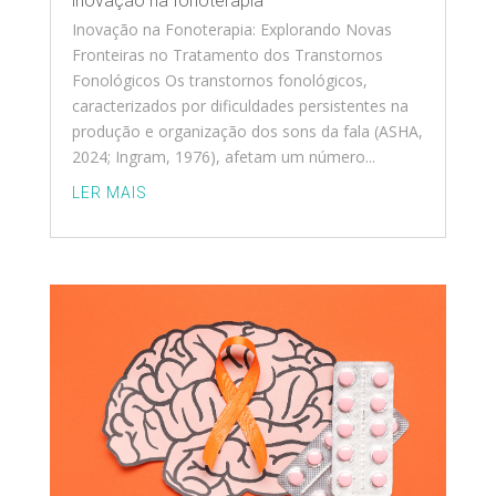
inovação na fonoterapia
Inovação na Fonoterapia: Explorando Novas
Fronteiras no Tratamento dos Transtornos
Fonológicos Os transtornos fonológicos,
caracterizados por dificuldades persistentes na
produção e organização dos sons da fala (ASHA,
2024; Ingram, 1976), afetam um número...
LER MAIS