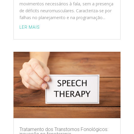
movimentos necessários à fala, sem a presença
de déficits neuromusculares. Caracteriza-se por
falhas no planejamento e na programação...
LER MAIS
Tratamento dos Transtornos Fonológicos: