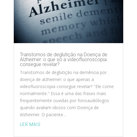
Transtornos de deglutição na Doença de
Alzheimer: o que só a videofluoroscopia
consegue revelar?
Transtornos de deglutição na demência por
doença de alzheimer: o que apenas a
videofluoroscopia consegue revelar? "Ele come
normalmente." Essa é uma das frases mais
frequentemente ouvidas por fonoaudiólogos
quando avaliam idosos com Doença de
Alzheimer. O paciente...
LER MAIS