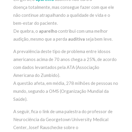
doença totalmente, mas consegue fazer com que ele
não continue atrapalhando a qualidade de vida e o
bem-estar do paciente.
De quebra, o
aparelho
contribui com uma melhor
audição, mesmo que a perda
auditiva
seja bem leve.
A prevalência deste tipo de problema entre idosos
americanos acima de 70 anos chega a 25%, de acordo
com dados levantados pela ATA (Associação
Americana do Zumbido).
A questão afeta, em média, 278 milhões de pessoas no
mundo, segundo a OMS (Organização Mundial da
Saúde).
A seguir, fica o link de uma palestra do professor de
Neurociência da Georgetown University Medical
Center, Josef Rauschecke sobre o