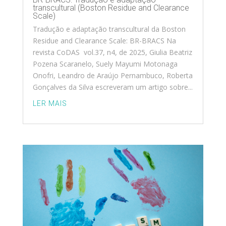
transcultural (Boston Residue and Clearance
Scale)
Tradução e adaptação transcultural da Boston
Residue and Clearance Scale: BR-BRACS Na
revista CoDAS vol.37, n4, de 2025, Giulia Beatriz
Pozena Scaranelo, Suely Mayumi Motonaga
Onofri, Leandro de Araújo Pernambuco, Roberta
Gonçalves da Silva escreveram um artigo sobre...
LER MAIS