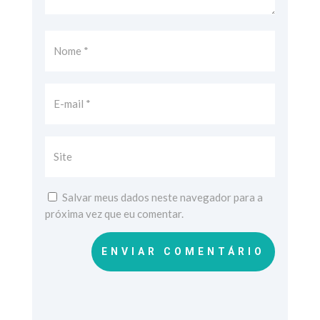
Salvar meus dados neste navegador para a
próxima vez que eu comentar.
ENVIAR COMENTÁRIO