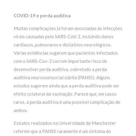
COVID-19 e perda auditiva
Muitas complicações já foram associadas às infecções
virais causadas pelo SARS-CoV-2, incluindo danos
cardíacos, pulmonares e distúrbios neurológicos.
Várias evidências sugerem que pacientes infectados
com o SARS-Cov-2 correm importante risco de
desenvolver perda auditiva, sobretudo a perda
auditiva neurossensorial súbita (PANSS). Alguns
estudos sugerem ainda que a perda auditiva pode ser
efeito colateral da vacinação. Parece que, em casos
raros, a perda auditiva é uma possível complicação de
ambos.
Estudos realizados na Universidade de Manchester
referem que a PANSS raramente é um sintoma do