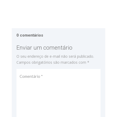
0 comentários
Enviar um comentário
O seu endereço de e-mail não será publicado.
Campos obrigatórios são marcados com
*