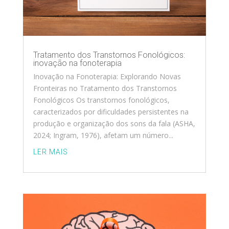
Tratamento dos Transtornos Fonológicos:
inovação na fonoterapia
Inovação na Fonoterapia: Explorando Novas
Fronteiras no Tratamento dos Transtornos
Fonológicos Os transtornos fonológicos,
caracterizados por dificuldades persistentes na
produção e organização dos sons da fala (ASHA,
2024; Ingram, 1976), afetam um número...
LER MAIS