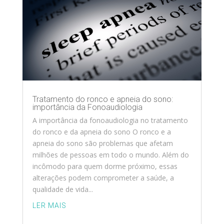
Tratamento do ronco e apneia do sono:
importância da Fonoaudiologia
A importância da fonoaudiologia no tratamento
do ronco e da apneia do sono O ronco e a
apneia do sono são problemas que afetam
milhões de pessoas em todo o mundo. Além do
incômodo para quem dorme próximo, essas
alterações podem comprometer a saúde, a
qualidade de vida...
LER MAIS