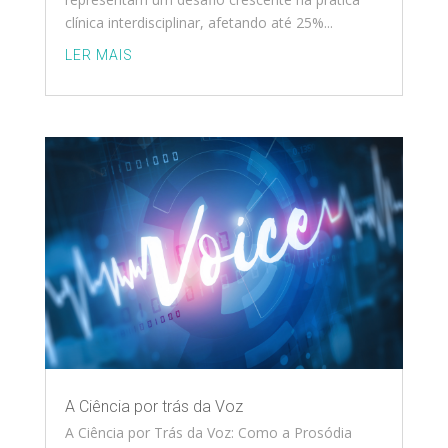
clínica interdisciplinar, afetando até 25%...
LER MAIS
A Ciência por trás da Voz
A Ciência por Trás da Voz: Como a Prosódia