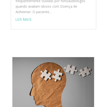
frequentemente ouvidas por fonoaudiólogos
quando avaliam idosos com Doença de
Alzheimer. O paciente...
LER MAIS