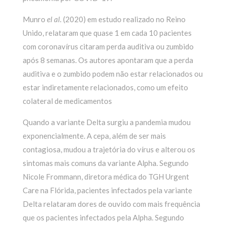
Munro
el al.
(2020) em estudo realizado no Reino
Unido, relataram que quase 1 em cada 10 pacientes
com coronavírus citaram perda auditiva ou zumbido
após 8 semanas. Os autores apontaram que a perda
auditiva e o zumbido podem não estar relacionados ou
estar indiretamente relacionados, como um efeito
colateral de medicamentos
Quando a variante Delta surgiu a pandemia mudou
exponencialmente. A cepa, além de ser mais
contagiosa, mudou a trajetória do vírus e alterou os
sintomas mais comuns da variante Alpha. Segundo
Nicole Frommann, diretora médica do TGH Urgent
Care na Flórida, pacientes infectados pela variante
Delta relataram dores de ouvido com mais frequência
que os pacientes infectados pela Alpha. Segundo