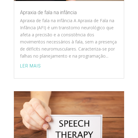
Apraxia de fala na infância
Apraxia de fala na infância A Apraxia de Fala na
Infância (AFI) é um transtorno neurológico que
afeta a precisão e a consistência dos
movimentos necessários à fala, sem a presença
de déficits neuromusculares. Caracteriza-se por
falhas no planejamento e na programação...
LER MAIS