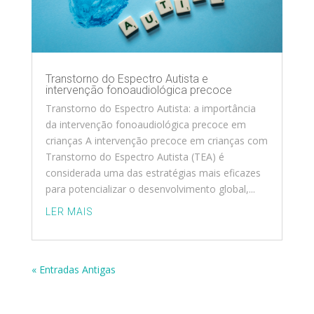
Transtorno do Espectro Autista e
intervenção fonoaudiológica precoce
Transtorno do Espectro Autista: a importância
da intervenção fonoaudiológica precoce em
crianças A intervenção precoce em crianças com
Transtorno do Espectro Autista (TEA) é
considerada uma das estratégias mais eficazes
para potencializar o desenvolvimento global,...
LER MAIS
« Entradas Antigas