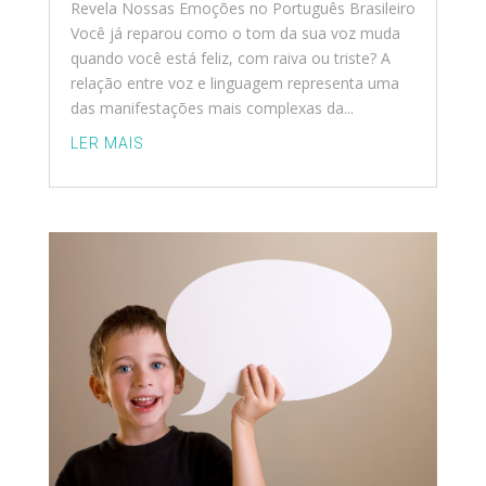
Revela Nossas Emoções no Português Brasileiro
Você já reparou como o tom da sua voz muda
quando você está feliz, com raiva ou triste? A
relação entre voz e linguagem representa uma
das manifestações mais complexas da...
LER MAIS