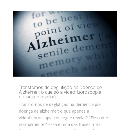
Transtornos de deglutição na Doença de
Alzheimer: o que só a videofluoroscopia
consegue revelar?
Transtornos de deglutição na demência por
doença de alzheimer: o que apenas a
videofluoroscopia consegue revelar? "Ele come
normalmente." Essa é uma das frases mais