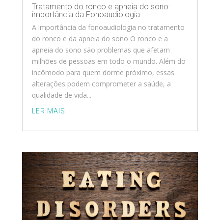
Tratamento do ronco e apneia do sono:
importância da Fonoaudiologia
A importância da fonoaudiologia no tratamento
do ronco e da apneia do sono O ronco e a
apneia do sono são problemas que afetam
milhões de pessoas em todo o mundo. Além do
incômodo para quem dorme próximo, essas
alterações podem comprometer a saúde, a
qualidade de vida...
LER MAIS