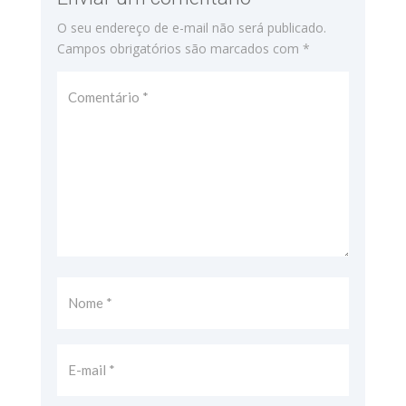
O seu endereço de e-mail não será publicado.
Campos obrigatórios são marcados com
*