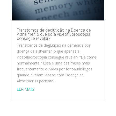
Transtornos de deglutição na Doença de
Alzheimer: o que só a videofluoroscopia
consegue revelar?
Transtornos de deglutição na demência por
doença de alzheimer: o que apenas a
videofluoroscopia consegue revelar? "Ele come
normalmente." Essa é uma das frases mais
frequentemente ouvidas por fonoaudiólogos
quando avaliam idosos com Doença de
Alzheimer. O paciente...
LER MAIS