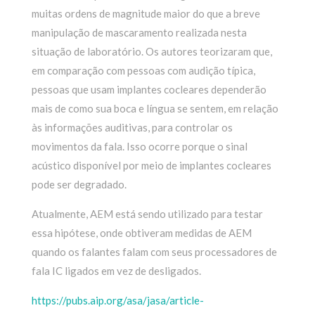
muitas ordens de magnitude maior do que a breve
manipulação de mascaramento realizada nesta
situação de laboratório. Os autores teorizaram que,
em comparação com pessoas com audição típica,
pessoas que usam implantes cocleares dependerão
mais de como sua boca e língua se sentem, em relação
às informações auditivas, para controlar os
movimentos da fala. Isso ocorre porque o sinal
acústico disponível por meio de implantes cocleares
pode ser degradado.
Atualmente, AEM está sendo utilizado para testar
essa hipótese, onde obtiveram medidas de AEM
quando os falantes falam com seus processadores de
fala IC ligados em vez de desligados.
https://pubs.aip.org/asa/jasa/article-