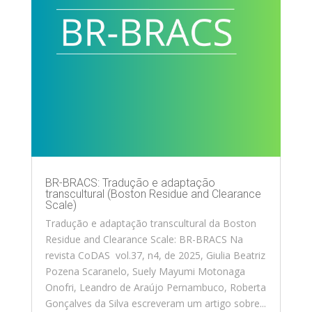
BR-BRACS: Tradução e adaptação
transcultural (Boston Residue and Clearance
Scale)
Tradução e adaptação transcultural da Boston
Residue and Clearance Scale: BR-BRACS Na
revista CoDAS vol.37, n4, de 2025, Giulia Beatriz
Pozena Scaranelo, Suely Mayumi Motonaga
Onofri, Leandro de Araújo Pernambuco, Roberta
Gonçalves da Silva escreveram um artigo sobre...