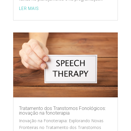
LER MAIS
Tratamento dos Transtornos Fonológicos:
inovação na fonoterapia
Inovação na Fonoterapia: Explorando Novas
Fronteiras no Tratamento dos Transtornos