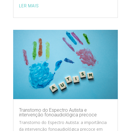
LER MAIS
Transtorno do Espectro Autista e
intervenção fonoaudiológica precoce
Transtorno do Espectro Autista: a importância
da intervenção fonoaudiológica precoce em