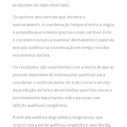
produziam um dado enunciado.
Os autores descobriram que, durante o
mascaramento, a coordenação temporal entre a língua
e a mandíbula era menos precisa e mais variável. Este
é o primeiro estudo a examinar diretamente o papel da
entrada auditiva na coordenação em tempo real dos
movimentos da fala.
Os resultados são consistentes com a teoria de que as
pessoas dependem de informações auditivas para
coordenar o controle motor do trato vocal a serviço
da produção da fala e abrem muitas questões novas e
extremamente importantes sobre pessoas com
déficits auditivos congênitos.
A entrada auditiva degradada a longo prazo que
ocorre com a perda auditiva congênita é, sem dúvida,