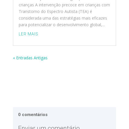
crianças A intervenção precoce em crianças com
Transtorno do Espectro Autista (TEA) é
considerada uma das estratégias mais eficazes
para potencializar o desenvolvimento global,...
LER MAIS
« Entradas Antigas
0 comentários
Enviar um comentário