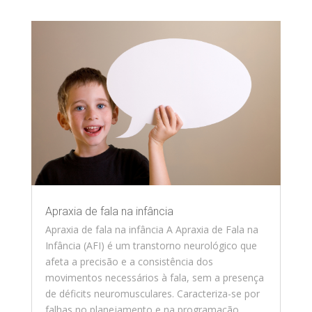
Apraxia de fala na infância
Apraxia de fala na infância A Apraxia de Fala na
Infância (AFI) é um transtorno neurológico que
afeta a precisão e a consistência dos
movimentos necessários à fala, sem a presença
de déficits neuromusculares. Caracteriza-se por
falhas no planejamento e na programação...