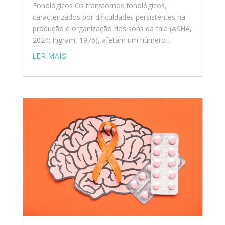
Fonológicos Os transtornos fonológicos,
caracterizados por dificuldades persistentes na
produção e organização dos sons da fala (ASHA,
2024; Ingram, 1976), afetam um número...
LER MAIS