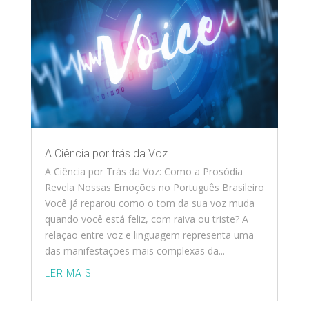
A Ciência por trás da Voz
A Ciência por Trás da Voz: Como a Prosódia
Revela Nossas Emoções no Português Brasileiro
Você já reparou como o tom da sua voz muda
quando você está feliz, com raiva ou triste? A
relação entre voz e linguagem representa uma
das manifestações mais complexas da...
LER MAIS