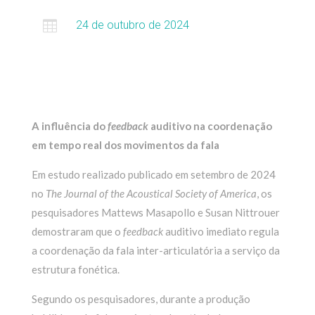

24 de outubro de 2024
A influência do
feedback
auditivo na coordenação
em tempo real dos movimentos da fala
Em estudo realizado publicado em setembro de 2024
no
The Journal of the Acoustical Society of America
, os
pesquisadores Mattews Masapollo e Susan Nittrouer
demostraram que o
feedback
auditivo imediato regula
a coordenação da fala inter-articulatória a serviço da
estrutura fonética.
Segundo os pesquisadores, durante a produção