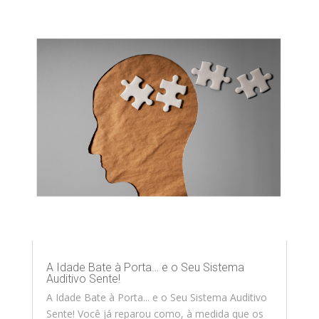
A Idade Bate à Porta… e o Seu Sistema
Auditivo Sente!
A Idade Bate à Porta... e o Seu Sistema Auditivo
Sente! Você já reparou como, à medida que os