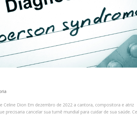
ria
 Celine Dion Em dezembro de 2022 a cantora, compositora e atriz
 precisaria cancelar sua turnê mundial para cuidar de sua saúde. Ce