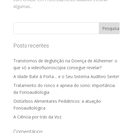
Algumas...
Posts recentes
Transtornos de deglutição na Doença de Alzheimer: o
que só a videofluoroscopia consegue revelar?
A Idade Bate à Porta… e o Seu Sistema Auditivo Sente!
Tratamento do ronco e apneia do sono: importância
da Fonoaudiologia
Distúrbios Alimentares Pediátricos: a atuação
Fonoaudiológica
A Ciência por trás da Voz
Comentários