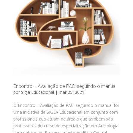
Encontro – Avaliação de PAC: seguindo o manual
por
Sigla Educacional
|
mar 25, 2021
O Encontro – Avaliação de PAC: seguindo o manual foi
uma iniciativa da SIGLA Educacional em conjunto com
profissionais que atuam na área e que também são
professores do curso de especialização em Audiologia
com ênfase em Processamento Auditivo Central.