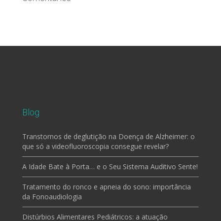
Blog
Transtornos de deglutição na Doença de Alzheimer: o
que só a videofluoroscopia consegue revelar?
A Idade Bate à Porta… e o Seu Sistema Auditivo Sente!
Tratamento do ronco e apneia do sono: importância
da Fonoaudiologia
Distúrbios Alimentares Pediátricos: a atuação