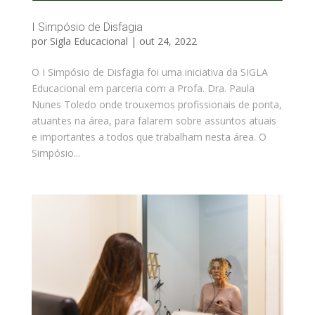
I Simpósio de Disfagia
por
Sigla Educacional
|
out 24, 2022
O I Simpósio de Disfagia foi uma iniciativa da SIGLA
Educacional em parceria com a Profa. Dra. Paula
Nunes Toledo onde trouxemos profissionais de ponta,
atuantes na área, para falarem sobre assuntos atuais
e importantes a todos que trabalham nesta área. O
Simpósio...