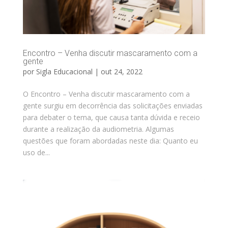
Encontro – Venha discutir mascaramento com a
gente
por
Sigla Educacional
|
out 24, 2022
O Encontro – Venha discutir mascaramento com a
gente surgiu em decorrência das solicitações enviadas
para debater o tema, que causa tanta dúvida e receio
durante a realização da audiometria. Algumas
questões que foram abordadas neste dia: Quanto eu
uso de...