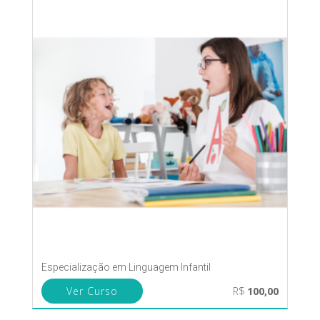
Especialização em Linguagem Infantil
Ver Curso
R$
100,00