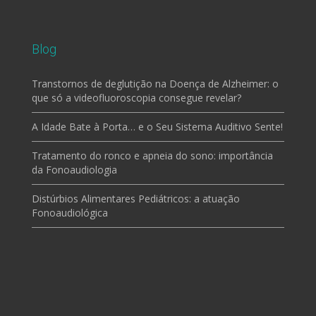
Blog
Transtornos de deglutição na Doença de Alzheimer: o
que só a videofluoroscopia consegue revelar?
A Idade Bate à Porta… e o Seu Sistema Auditivo Sente!
Tratamento do ronco e apneia do sono: importância
da Fonoaudiologia
Distúrbios Alimentares Pediátricos: a atuação
Fonoaudiológica